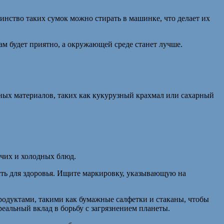
инство таких сумок можно стирать в машинке, что делает их
ам будет приятно, а окружающей среде станет лучше.
ных материалов, таких как кукурузный крахмал или сахарный
чих и холодных блюд.
ть для здоровья. Ищите маркировку, указывающую на
родуктами, такими как бумажные салфетки и стаканы, чтобы
еальный вклад в борьбу с загрязнением планеты.