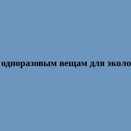
 одноразовым вещам для экол