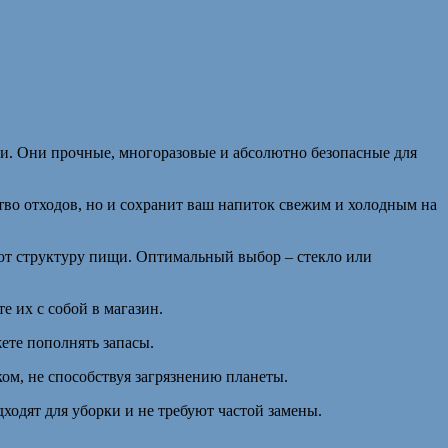
ни. Они прочные, многоразовые и абсолютно безопасные для
тво отходов, но и сохранит ваш напиток свежим и холодным на
ают структуру пищи. Оптимальный выбор – стекло или
е их с собой в магазин.
ете пополнять запасы.
м, не способствуя загрязнению планеты.
ходят для уборки и не требуют частой замены.