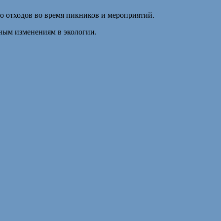
о отходов во время пикников и мероприятий.
ьным изменениям в экологии.