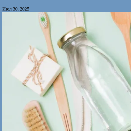
Июл 30, 2025