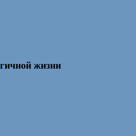
огичной жизни