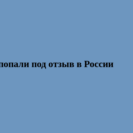
попали под отзыв в России