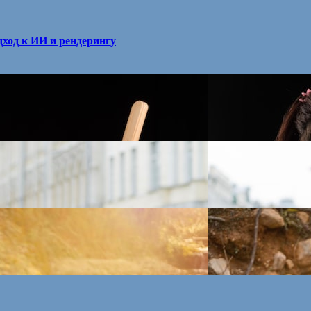
ход к ИИ и рендерингу