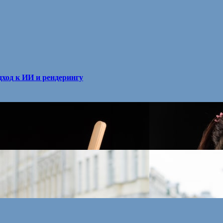
ход к ИИ и рендерингу