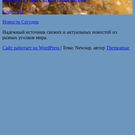
CodeNinja
Новости Сегодня
Надежный источник свежих и актуальных новостей из
разных уголков мира.
Сайт работает на WordPress
|
Тема: Newsup, автор
Themeansar