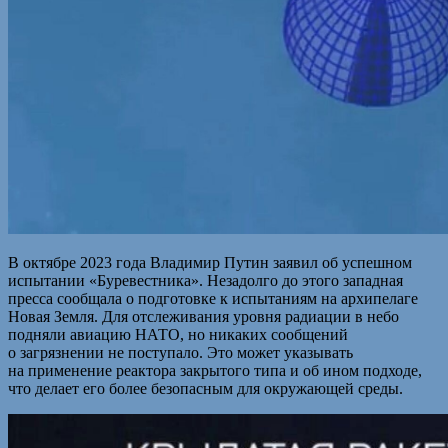
В октябре 2023 года Владимир Путин заявил об успешном
испытании «Буревестника». Незадолго до этого западная
пресса сообщала о подготовке к испытаниям на архипелаге
Новая Земля. Для отслеживания уровня радиации в небо
подняли авиацию НАТО, но никаких сообщений
о загрязнении не поступало. Это может указывать
на применение реактора закрытого типа и об ином подходе,
что делает его более безопасным для окружающей среды.