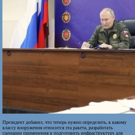
Президент добавил, что теперь нужно определить, к какому
классу вооружения относится эта ракета, разработать
сценарии применения и подготовить инфраструктуру для