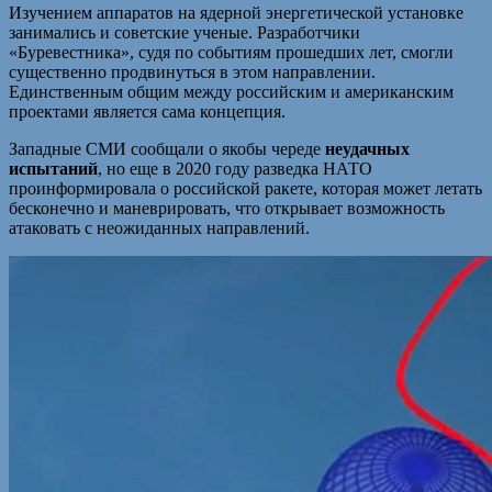
Изучением аппаратов на ядерной энергетической установке
занимались и советские ученые. Разработчики
«Буревестника», судя по событиям прошедших лет, смогли
существенно продвинуться в этом направлении.
Единственным общим между российским и американским
проектами является сама концепция.
Западные СМИ сообщали о якобы череде
неудачных
испытаний
, но еще в 2020 году разведка НАТО
проинформировала о российской ракете, которая может летать
бесконечно и маневрировать, что открывает возможность
атаковать с неожиданных направлений.