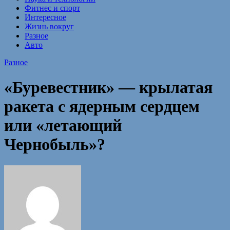
Фитнес и спорт
Интересное
Жизнь вокруг
Разное
Авто
Разное
«Буревестник» — крылатая
ракета с ядерным сердцем
или «летающий
Чернобыль»?