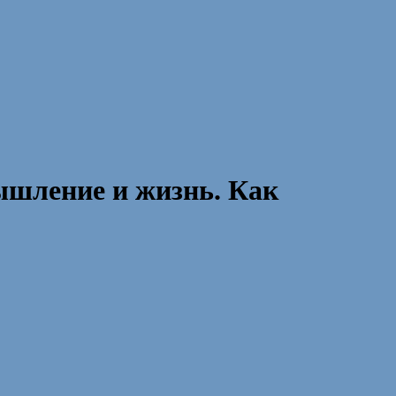
ышление и жизнь. Как