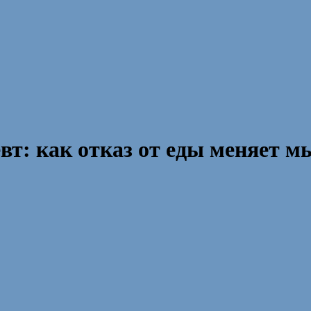
т: как отказ от еды меняет м