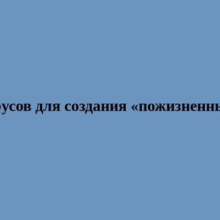
усов для создания «пожизненн