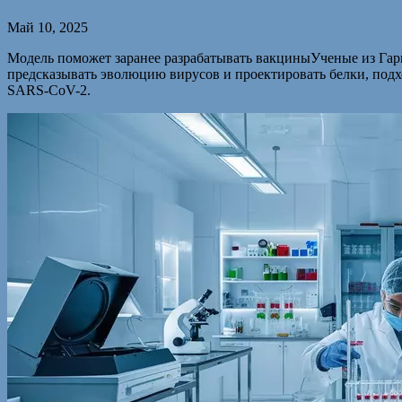
Май 10, 2025
Модель поможет заранее разрабатывать вакциныУченые из Гар
предсказывать эволюцию вирусов и проектировать белки, подх
SARS-CoV-2.