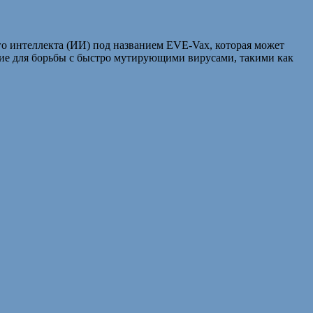
о интеллекта (ИИ) под названием EVE-Vax, которая может
ние для борьбы с быстро мутирующими вирусами, такими как