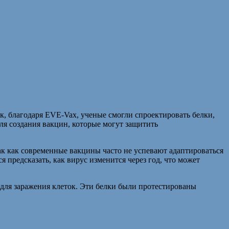
, благодаря EVE-Vax, ученые смогли спроектировать белки,
ля создания вакцин, которые могут защитить
к как современные вакцины часто не успевают адаптироваться
предсказать, как вирус изменится через год, что может
для заражения клеток. Эти белки были протестированы