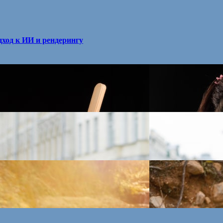
ход к ИИ и рендерингу