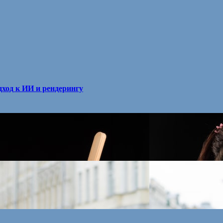
ход к ИИ и рендерингу