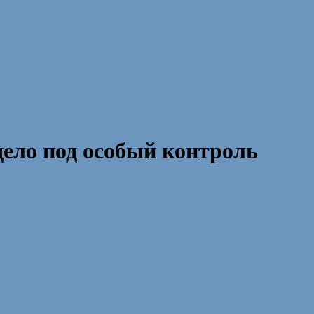
ело под особый контроль