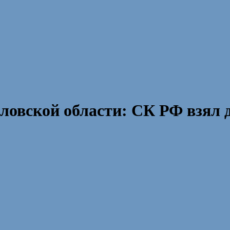
овской области: СК РФ взял д