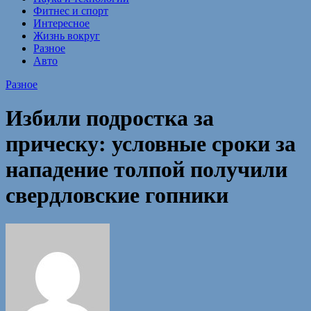
Фитнес и спорт
Интересное
Жизнь вокруг
Разное
Авто
Разное
Избили подростка за
прическу: условные сроки за
нападение толпой получили
свердловские гопники