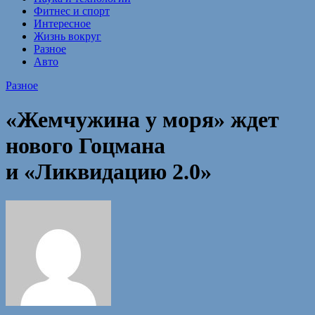
Фитнес и спорт
Интересное
Жизнь вокруг
Разное
Авто
Разное
«Жемчужина у моря» ждет
нового Гоцмана
и «Ликвидацию 2.0»