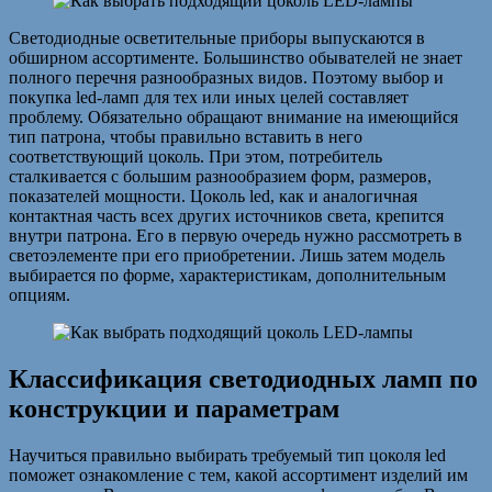
Светодиодные осветительные приборы выпускаются в
обширном ассортименте. Большинство обывателей не знает
полного перечня разнообразных видов. Поэтому выбор и
покупка led-ламп для тех или иных целей составляет
проблему. Обязательно обращают внимание на имеющийся
тип патрона, чтобы правильно вставить в него
соответствующий цоколь. При этом, потребитель
сталкивается с большим разнообразием форм, размеров,
показателей мощности. Цоколь led, как и аналогичная
контактная часть всех других источников света, крепится
внутри патрона. Его в первую очередь нужно рассмотреть в
светоэлементе при его приобретении. Лишь затем модель
выбирается по форме, характеристикам, дополнительным
опциям.
Классификация светодиодных ламп по
конструкции и параметрам
Научиться правильно выбирать требуемый тип цоколя led
поможет ознакомление с тем, какой ассортимент изделий им