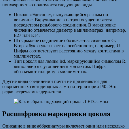
популярностью пользуются следующие виды.
Цоколь «Эдисона», выпускающийся разным по
величине. Вкручивание в патрон осуществляется
посредством резьбового соединения. В маркировке
численно отмечается диаметр в миллиметрах, например,
Е27 или Е14.
Штырьковое соединение обозначается символом G.
Вторая буква указывает на особенности, например, U.
Цифры соответствуют расстоянию между контактами в
миллиметрах.
Тип цоколя для лампы led, маркирующийся символом R,
выполняется с утопленным контактом. Цифры
обозначают толщину в миллиметрах.
Другие виды соединений почти не применяются для
современных светодиодных ламп на территории РФ. Это
редко встречаемые держатели.
Расшифровка маркировки цоколя
Описание в виде аббревиатуры включает один или несколько