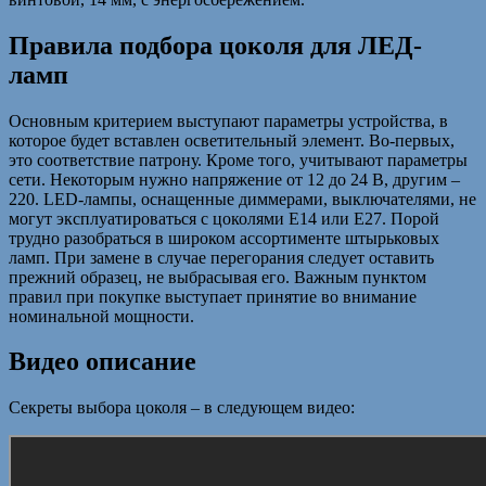
Правила подбора цоколя для ЛЕД-
ламп
Основным критерием выступают параметры устройства, в
которое будет вставлен осветительный элемент. Во-первых,
это соответствие патрону. Кроме того, учитывают параметры
сети. Некоторым нужно напряжение от 12 до 24 В, другим –
220. LED-лампы, оснащенные диммерами, выключателями, не
могут эксплуатироваться с цоколями Е14 или Е27. Порой
трудно разобраться в широком ассортименте штырьковых
ламп. При замене в случае перегорания следует оставить
прежний образец, не выбрасывая его. Важным пунктом
правил при покупке выступает принятие во внимание
номинальной мощности.
Видео описание
Секреты выбора цоколя – в следующем видео: