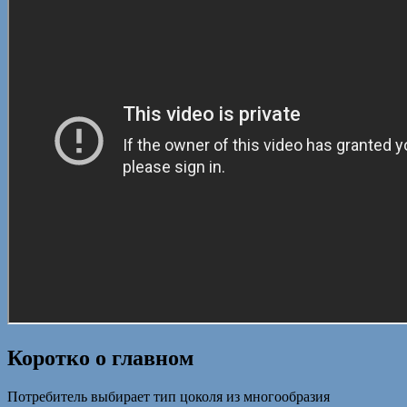
Коротко о главном
Потребитель выбирает тип цоколя из многообразия