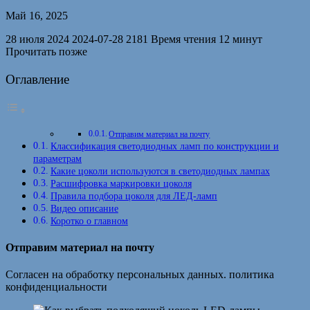
Май 16, 2025
28 июля 2024 2024-07-28 2181 Время чтения 12 минут
Прочитать позже
Оглавление
Отправим материал на почту
Классификация светодиодных ламп по конструкции и
параметрам
Какие цоколи используются в светодиодных лампах
Расшифровка маркировки цоколя
Правила подбора цоколя для ЛЕД-ламп
Видео описание
Коротко о главном
Отправим материал на почту
Согласен на обработку персональных данных. политика
конфиденциальности