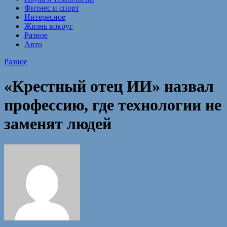
Фитнес и спорт
Интересное
Жизнь вокруг
Разное
Авто
Разное
«Крестный отец ИИ» назвал
профессию, где технологии не
заменят людей