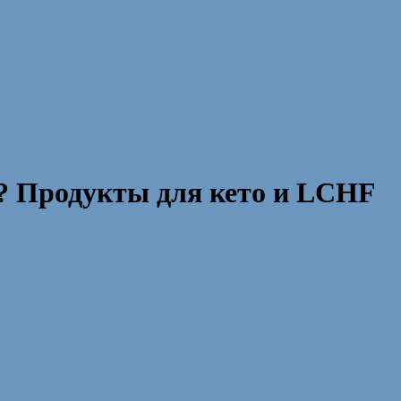
е? Продукты для кето и LCHF