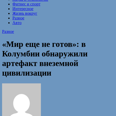
Фитнес и спорт
Интересное
Жизнь вокруг
Разное
Авто
Разное
«Мир еще не готов»: в
Колумбии обнаружили
артефакт внеземной
цивилизации