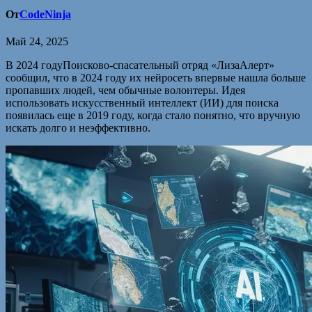
От
CodeNinja
Май 24, 2025
В 2024 годуПоисково-спасательный отряд «ЛизаАлерт»
сообщил, что в 2024 году их нейросеть впервые нашла больше
пропавших людей, чем обычные волонтеры. Идея
использовать искусственный интеллект (ИИ) для поиска
появилась еще в 2019 году, когда стало понятно, что вручную
искать долго и неэффективно.