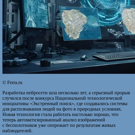
© Ferra.ru
Разработка нейросети шла несколько лет, а серьезный прорыв
случился после конкурса Национальной технологической
инициативы «Экстренный поиск», где создавались системы
для распознавания людей на фото в природных условиях.
Новая технология стала работать настолько хорошо, что
теперь автоматизированный анализ изображений
с беспилотников уже опережает по результатам живых
наблюдателей.