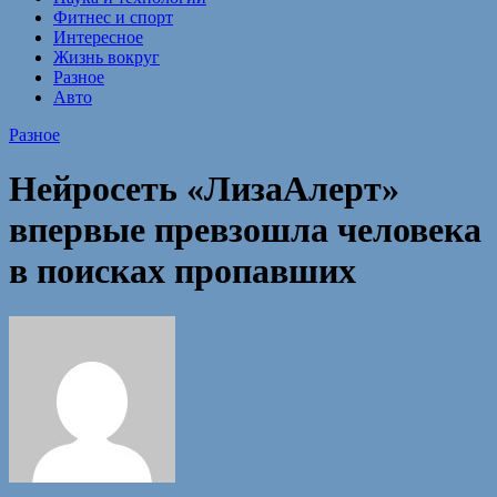
Фитнес и спорт
Интересное
Жизнь вокруг
Разное
Авто
Разное
Нейросеть «ЛизаАлерт»
впервые превзошла человека
в поисках пропавших