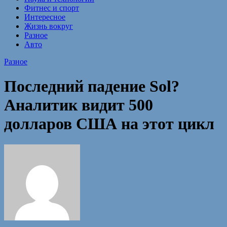
Фитнес и спорт
Интересное
Жизнь вокруг
Разное
Авто
Разное
Последний падение Sol?
Аналитик видит 500
долларов США на этот цикл