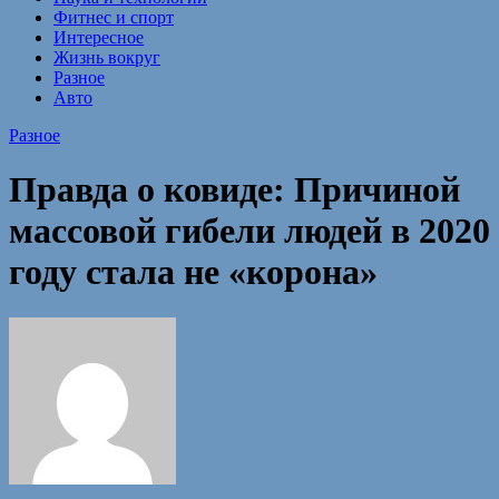
Фитнес и спорт
Интересное
Жизнь вокруг
Разное
Авто
Разное
Правда о ковиде: Причиной
массовой гибели людей в 2020
году стала не «корона»