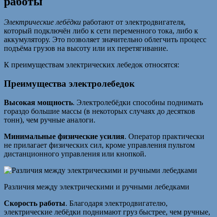
работы
Электрические лебёдки
работают от электродвигателя,
который подключён либо к сети переменного тока, либо к
аккумулятору. Это позволяет значительно облегчить процесс
подъёма грузов на высоту или их перетягивание.
К преимуществам электрических лебедок относятся:
Преимущества электролебедок
Высокая мощность
. Электролебёдки способны поднимать
гораздо большие массы (в некоторых случаях до десятков
тонн), чем ручные аналоги.
Минимальные физические усилия
. Оператор практически
не прилагает физических сил, кроме управления пультом
дистанционного управления или кнопкой.
Различия между электрическими и ручными лебедками
Скорость работы
. Благодаря электродвигателю,
электрические лебёдки поднимают груз быстрее, чем ручные,