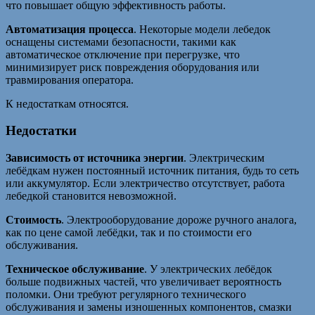
что повышает общую эффективность работы.
Автоматизация процесса
. Некоторые модели лебедок
оснащены системами безопасности, такими как
автоматическое отключение при перегрузке, что
минимизирует риск повреждения оборудования или
травмирования оператора.
К недостаткам относятся.
Недостатки
Зависимость от источника энергии
. Электрическим
лебёдкам нужен постоянный источник питания, будь то сеть
или аккумулятор. Если электричество отсутствует, работа
лебедкой становится невозможной.
Стоимость
. Электрооборудование дороже ручного аналога,
как по цене самой лебёдки, так и по стоимости его
обслуживания.
Техническое обслуживание
. У электрических лебёдок
больше подвижных частей, что увеличивает вероятность
поломки. Они требуют регулярного технического
обслуживания и замены изношенных компонентов, смазки