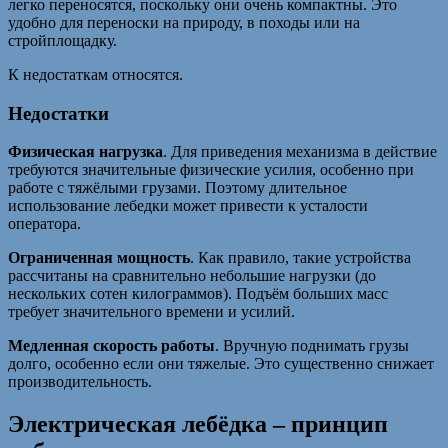
легко переносятся, поскольку они очень компактны. Это
удобно для переноски на природу, в походы или на
стройплощадку.
К недостаткам относятся.
Недостатки
Физическая нагрузка
. Для приведения механизма в действие
требуются значительные физические усилия, особенно при
работе с тяжёлыми грузами. Поэтому длительное
использование лебедки может привести к усталости
оператора.
Ограниченная мощность
. Как правило, такие устройства
рассчитаны на сравнительно небольшие нагрузки (до
нескольких сотен килограммов). Подъём больших масс
требует значительного времени и усилий.
Медленная скорость работы
. Вручную поднимать грузы
долго, особенно если они тяжелые. Это существенно снижает
производительность.
Электрическая лебёдка – принцип