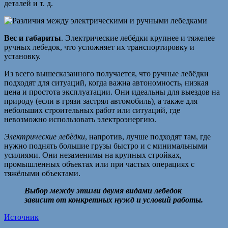
деталей и т. д.
Вес и габариты
. Электрические лебёдки крупнее и тяжелее
ручных лебедок, что усложняет их транспортировку и
установку.
Из всего вышесказанного получается, что ручные лебёдки
подходят для ситуаций, когда важна автономность, низкая
цена и простота эксплуатации. Они идеальны для выездов на
природу (если в грязи застрял автомобиль), а также для
небольших строительных работ или ситуаций, где
невозможно использовать электроэнергию.
Электрические лебёдки
, напротив, лучше подходят там, где
нужно поднять большие грузы быстро и с минимальными
усилиями. Они незаменимы на крупных стройках,
промышленных объектах или при частых операциях с
тяжёлыми объектами.
Выбор между этими двумя видами лебедок
зависит от конкретных нужд и условий работы.
Источник