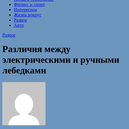
Фитнес и спорт
Интересное
Жизнь вокруг
Разное
Авто
Разное
Различия между
электрическими и ручными
лебедками