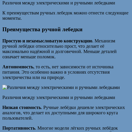
Различия между электрическими и ручными лебедками
К преимуществам ручных лебедок можно отнести следующие
моменты.
Преимущества ручной лебедки
Простую и незамысловатую конструкцию
. Механизм
ручной лебёдки относительно прост, что делает её
максимально надёжной и долговечной. Меньше деталей
означает меньше поломок.
Автономность
, то есть, нет зависимости от источника
питания. Это особенно важно в условиях отсутствия
электричества или на природе.
Различия между электрическими и ручными лебедками
Низкая стоимость
. Ручные лебёдки дешевле электрических
аналогов, что делает их доступными для широкого круга
пользователей.
Портативность
. Многие модели лёгких ручных лебёдок