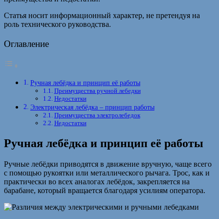
Статья носит информационный характер, не претендуя на
роль технического руководства.
Оглавление
Ручная лебёдка и принцип её работы
Преимущества ручной лебедки
Недостатки
Электрическая лебёдка – принцип работы
Преимущества электролебедок
Недостатки
Ручная лебёдка и принцип её работы
Ручные лебёдки приводятся в движение вручную, чаще всего
с помощью рукоятки или металлического рычага. Трос, как и
практически во всех аналогах лебёдок, закрепляется на
барабане, который вращается благодаря усилиям оператора.