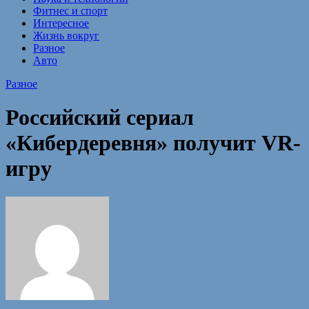
Фитнес и спорт
Интересное
Жизнь вокруг
Разное
Авто
Разное
Российский сериал
«Кибердеревня» получит VR-
игру