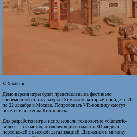
© Хомякон
Демо-версия игры будет представлена на фестивале
современной поп-культуры «Хомякон», который пройдет с 20
по 22 декабря в Москве. Попробовать VR-новинку смогут
посетители стенда Кинопоиска.
Для разработки игры использовали технологию volumetric-
видео — это метод, позволяющий создавать 3D-модели
персонажей с высокой детализацией. Движения и мимику