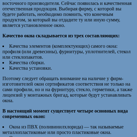
восточного производителя. Сейчас появилась и качественная
отечественная продукция. Выбирая фирму, с которой вы
будете работать, необходимо помнить, что конечным
продуктом, за который вы отдадите ту или иную сумму,
является установленное окно.
Качество окна складывается из трех составляющих:
Качества элементов (комплектующих) самого окна:
профиля (или древесины), фурнитуры, уплотнителей, стекол
или стеклопакетов.
Качества сборки.
Качества установки.
Поэтому следует обращать внимание на наличие у фирм-
изготовителей окон сертификатов соответствия не только на
сами профили, но и на фурнитуру, стекло, герметики, а также
лицензий у монтажных бригад, которые будут устанавливать
окна.
В настоящий момент существует четыре основных вида
современных окон:
Окна из ПВХ (поливинилхлорида) — так называемые
металлопластиковые или просто пластиковые окна.