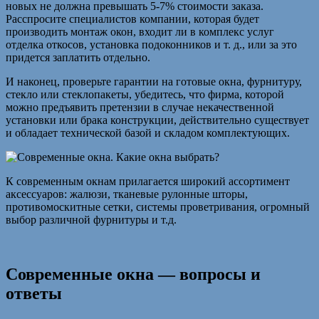
новых не должна превышать 5-7% стоимости заказа.
Расспросите специалистов компании, которая будет
производить монтаж окон, входит ли в комплекс услуг
отделка откосов, установка подоконников и т. д., или за это
придется заплатить отдельно.
И наконец, проверьте гарантии на готовые окна, фурнитуру,
стекло или стеклопакеты, убедитесь, что фирма, которой
можно предъявить претензии в случае некачественной
установки или брака конструкции, действительно существует
и обладает технической базой и складом комплектующих.
К современным окнам прилагается широкий ассортимент
аксессуаров: жалюзи, тканевые рулонные шторы,
противомоскитные сетки, системы проветривания, огромный
выбор различной фурнитуры и т.д.
Современные окна — вопросы и
ответы