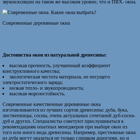
звукоизоляции на таком же высоком уровне, что и ПВХ- окна.
Современные деревянные окна
Достоинства окон из натуральной древесины:
высокая прочность, улучшенный коэффициент
конструктивного качества;
экологическая чистота материала, не несущего
электростатического заряда;
низкая тепло- и звукопроводность;
высокая морозостойкость.
Современные качественные деревянные окна
изготавливаются из лучших сортов древесины: дуба, бука,
лиственницы, сосны, очень актуальных сочетаний дуб-сосна-
дуб и других. Специалисты советуют прислушиваться к
рекомендациям опытных менеджеров при выборе окон из
того или иного вида древесины. Например, престижные окна
из дуба могут оказаться не только слишком дорогими, но и