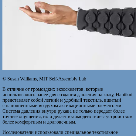
© Susan Williams, MIT Self-Assembly Lab
В отличие от громоздких экзоскелетов, которые
использовались ранее для создания давления на кожу, Haptiknit
представляет собой легкий и удобный текстиль, вшитый
с наполненными воздухом активационными элементами.
Система давления внутри рукава не только передает более
точные ощущения, но и делает взаимодействие с устройством
более комфортным и долговечным.
Исследователи использовали специальное текстильное