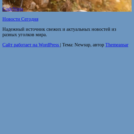
CodeNinja
Новости Сегодня
Надежный источник свежих и актуальных новостей из
разных уголков мира.
Сайт работает на WordPress
|
Тема: Newsup, автор
Themeansar