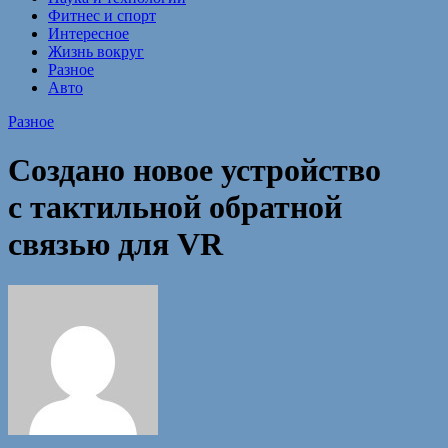
Фитнес и спорт
Интересное
Жизнь вокруг
Разное
Авто
Разное
Создано новое устройство
с тактильной обратной
связью для VR