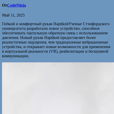
От
CodeNinja
Май 11, 2025
Гибкий и комфортный рукав HaptiknitУченые Стэнфордского
университета разработали новое устройство, способное
обеспечивать тактильную обратную связь с использованием
давления. Новый рукав Haptiknit предоставляет более
реалистичные ощущения, чем традиционные вибрационные
устройства, и открывает новые возможности для применения
в виртуальной реальности (VR), реабилитации и бесшумной
коммуникации.