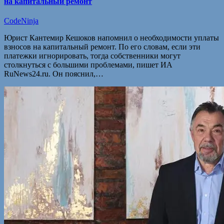
на капитальный ремонт
CodeNinja
Юрист Кантемир Кешоков напомнил о необходимости уплаты
взносов на капитальный ремонт. По его словам, если эти
платежки игнорировать, тогда собственники могут
столкнуться с большими проблемами, пишет ИА
RuNews24.ru. Он пояснил,…