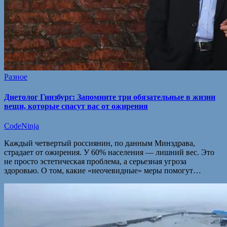
Разное
Диетолог Гинзбург: Запомните три обязательные в жизни
вещи, которые спасут вас от ожирения
CodeNinja
Каждый четвертый россиянин, по данным Минздрава,
страдает от ожирения. У 60% населения — лишний вес. Это
не просто эстетическая проблема, а серьезная угроза
здоровью. О том, какие «неочевидные» меры помогут…