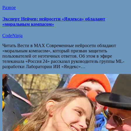
Разное
Эксперт Нейчев: нейросети «Яндекса» обладают
«моральным компасом»
CodeNinja
Читать Вести в MAX Современные нейросети обладают
«моральным компасом», который призван защитить
пользователей от неэтичных ответов. Об этом в эфире
телеканала «Россия 24» рассказал руководитель группы ML-
разработки Лаборатории ИИ «Яндекс»…