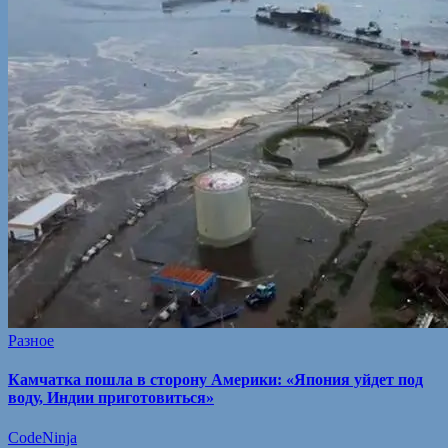
Разное
Камчатка пошла в сторону Америки: «Япония уйдет под
воду, Индии приготовиться»
CodeNinja