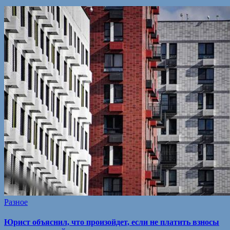
Разное
Юрист объяснил, что произойдет, если не платить взносы