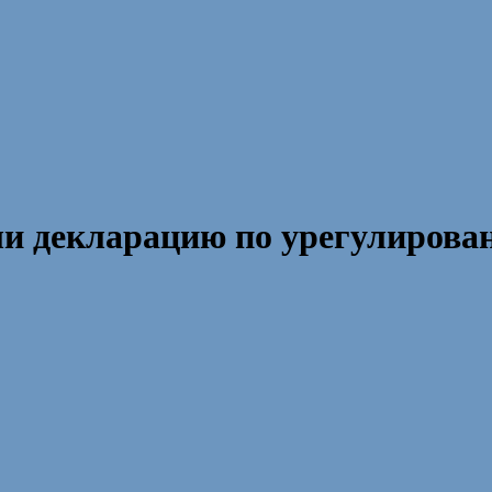
и декларацию по урегулирова