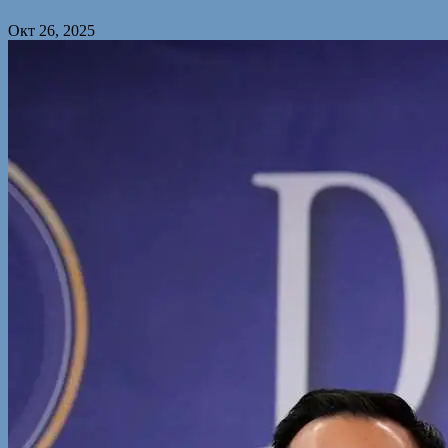
Окт 26, 2025