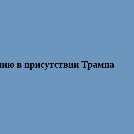
нию в присутствии Трампа