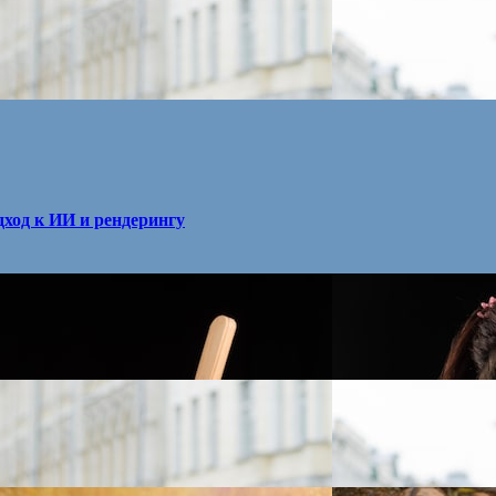
ход к ИИ и рендерингу