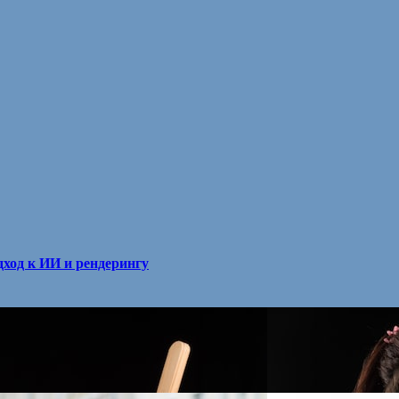
ход к ИИ и рендерингу