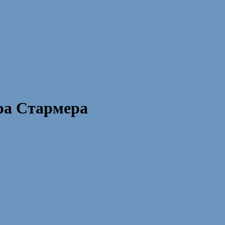
ра Стармера