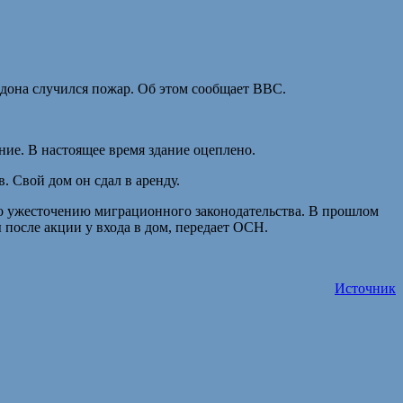
дона случился пожар. Об этом сообщает BBC.
ние. В настоящее время здание оцеплено.
. Свой дом он сдал в аренду.
по ужесточению миграционного законодательства. В прошлом
 после акции у входа в дом, передает ОСН.
Источник