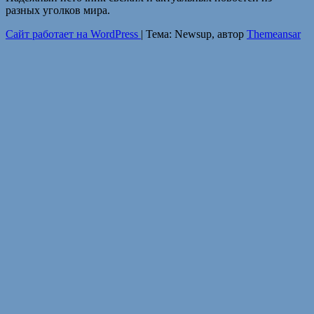
разных уголков мира.
Сайт работает на WordPress
|
Тема: Newsup, автор
Themeansar