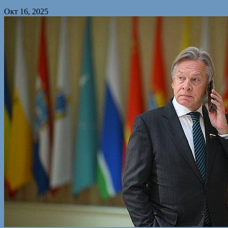
Окт 16, 2025