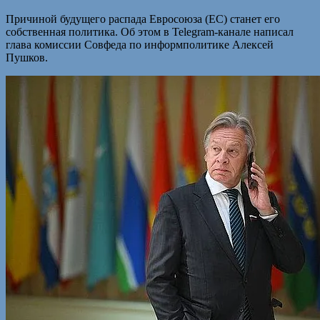
Причиной будущего распада Евросоюза (ЕС) станет его
собственная политика. Об этом в Telegram-канале написал
глава комиссии Совфеда по информполитике Алексей
Пушков.