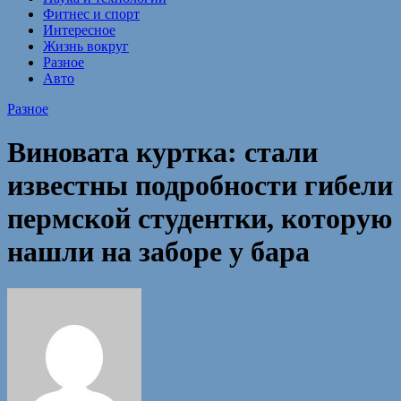
Фитнес и спорт
Интересное
Жизнь вокруг
Разное
Авто
Разное
Виновата куртка: стали
известны подробности гибели
пермской студентки, которую
нашли на заборе у бара