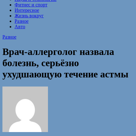
Фитнес и спорт
Интересное
Жизнь вокруг
Разное
Авто
Разное
Врач-аллерголог назвала
болезнь, серьёзно
ухудшающую течение астмы