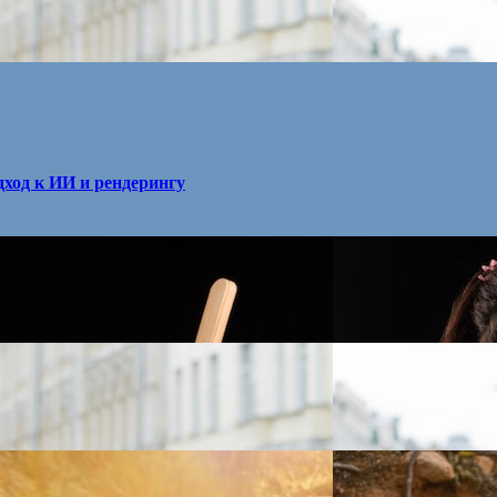
ход к ИИ и рендерингу