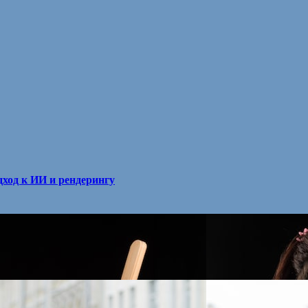
ход к ИИ и рендерингу