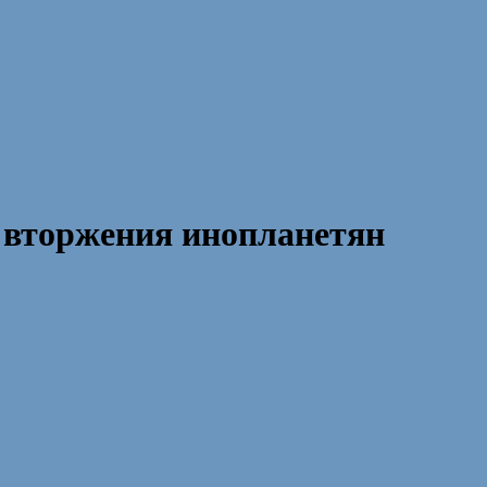
 вторжения инопланетян