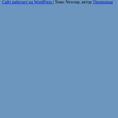
Сайт работает на WordPress
|
Тема: Newsup, автор
Themeansar