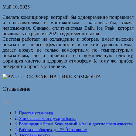
Май 10, 2025
Сделать кондиционер, который бы одновременно понравился
и пользователям, и монтажникам – казалось бы, задача
невозможная. Однако, сплит-система Ballu Ice Peak, которая
появилась на рынке в 2022 году, именно такая.
Система работает на охлаждение и обогрев, имеет высокие
показатели энергоэффективности и низкий уровень шума,
делает воздух не только комфортным по температурным
показателям, но и проводит его комплексную очистку,
формируя чистую и здоровую атмосферу. К тому же прибор
невероятно прост в установке.
Оглавление
Простая установка
Уникальная конструкция блока
Всевидящий Smart Sens, умный i-feel и другие преимущества
Работа на обогрев до -25 ⁰С за окном
Здоровый воздух