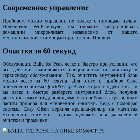
Современное управление
Прибором можно управлять не только с помощью пульта.
Подключив Wi-Fi-модуль, вы сможете контролировать
домашний микроклимат независимо от вашего
местоположения с помощью приложения Hommyn.
Очистка за 60 секунд
Обслуживать Ballu Ice Peak легко и быстро при условии, что
все действия выполняются специалистом по монтажу и
сервисному обслуживанию. Так, очистить внутренний блок
можно всего за 60 секунд. Для этого в приборе была
применена система Quick&Easy. Всего 3 простых действия – и
вы легко и быстро разберете внутренний блок, получив
доступ к самым трудноочищаемым и наиболее загрязненным
частям прибора для мгновенной очистки. Ведь с помощью
системы Easy Clean верхняя крышка-фильтр на магнитах
мгновенно снимается одним щелчком для дальнейшей
очистки и промывки.