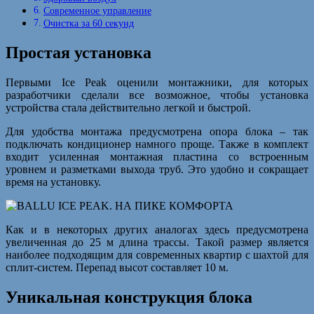
Современное управление
Очистка за 60 секунд
Простая установка
Первыми Ice Peak оценили монтажники, для которых
разработчики сделали все возможное, чтобы установка
устройства стала действительно легкой и быстрой.
Для удобства монтажа предусмотрена опора блока – так
подключать кондиционер намного проще. Также в комплект
входит усиленная монтажная пластина со встроенным
уровнем и разметками выхода труб. Это удобно и сокращает
время на установку.
Как и в некоторых других аналогах здесь предусмотрена
увеличенная до 25 м длина трассы. Такой размер является
наиболее подходящим для современных квартир с шахтой для
сплит-систем. Перепад высот составляет 10 м.
Уникальная конструкция блока