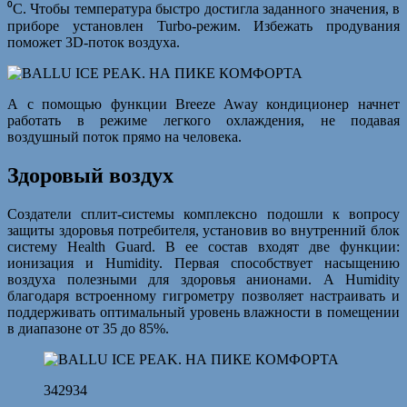
⁰С. Чтобы температура быстро достигла заданного значения, в
приборе установлен Turbo-режим. Избежать продувания
поможет 3D-поток воздуха.
А с помощью функции Breeze Away кондиционер начнет
работать в режиме легкого охлаждения, не подавая
воздушный поток прямо на человека.
Здоровый воздух
Создатели сплит-системы комплексно подошли к вопросу
защиты здоровья потребителя, установив во внутренний блок
систему Health Guard. В ее состав входят две функции:
ионизация и Humidity. Первая способствует насыщению
воздуха полезными для здоровья анионами. А Humidity
благодаря встроенному гигрометру позволяет настраивать и
поддерживать оптимальный уровень влажности в помещении
в диапазоне от 35 до 85%.
342934