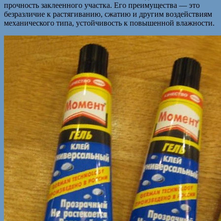
прочность заклеенного участка. Его преимущества — это
безразличие к растягиванию, сжатию и другим воздействиям
механического типа, устойчивость к повышенной влажности.