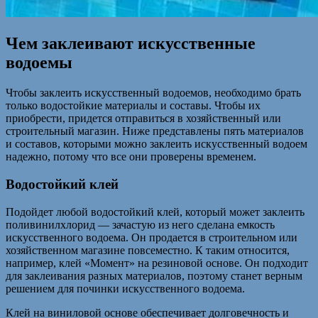
Чем заклеивают искусственные
водоемы
Чтобы заклеить искусственный водоемов, необходимо брать
только водостойкие материалы и составы. Чтобы их
приобрести, придется отправиться в хозяйственный или
строительный магазин. Ниже представлены пять материалов
и составов, которыми можно заклеить искусственный водоем
надежно, потому что все они проверены временем.
Водостойкий клей
Подойдет любой водостойкий клей, который может заклеить
поливинилхлорид — зачастую из него сделана емкость
искусственного водоема. Он продается в строительном или
хозяйственном магазине повсеместно. К таким относится,
например, клей «Момент» на резиновой основе. Он подходит
для заклеивания разных материалов, поэтому станет верным
решением для починки искусственного водоема.
Клей на виниловой основе обеспечивает долговечность и