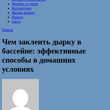
Фитнес и спорт
Интересное
Жизнь вокруг
Разное
Авто
Разное
Чем заклеить дырку в
бассейне: эффективные
способы в домашних
условиях