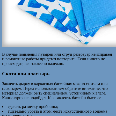
В случае появления пузырей или струй резервуар неисправен
и ремонтные работы придется повторить. Если ничего не
происходит, все заклеено надежно.
Скотч или пластырь
Заклеить дырку в каркасных бассейнах можно скотчем или
пластырем. Перед использованием обратите внимание, что
материал должен быть специальным, устойчивым к влаге.
Канцелярия не подойдет. Как заклеить бассейн быстро:
сделать разметку пробоины;
тщательно убрать в этом месте искусственного водоема
пыль, грязь и т. д.;