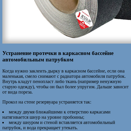
Устранение протечки в каркасном бассейне
автомобильным патрубком
Когда нужно заклеить дырку в каркасном бассейне, если она
маленькая, смело снимают с радиатора автомобиля патрубок.
Внутрь кладут пенопласт либо ткань (например ненужную
старую одежду), чтобы он был более упругим. Дальше зависит
от вида пореза.
Прокол на стене резервуара устраняется так:
между двумя ближайшими к отверстию каркасами
натягивается шнур на уровне пробоины;
между шнуром и стеной вставляется автомобильный
патрубок, и вода прекращает утекать.