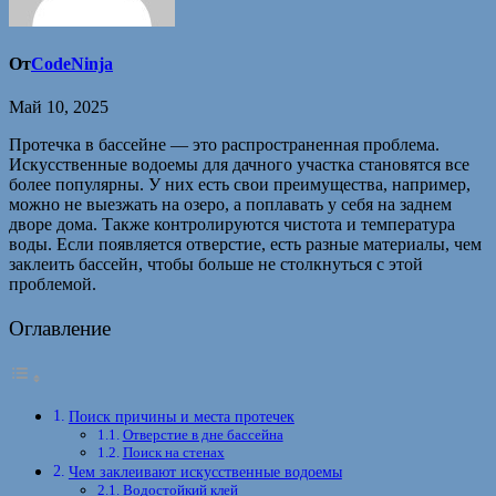
От
CodeNinja
Май 10, 2025
Протечка в бассейне — это распространенная проблема.
Искусственные водоемы для дачного участка становятся все
более популярны. У них есть свои преимущества, например,
можно не выезжать на озеро, а поплавать у себя на заднем
дворе дома. Также контролируются чистота и температура
воды. Если появляется отверстие, есть разные материалы, чем
заклеить бассейн, чтобы больше не столкнуться с этой
проблемой.
Оглавление
Поиск причины и места протечек
Отверстие в дне бассейна
Поиск на стенах
Чем заклеивают искусственные водоемы
Водостойкий клей