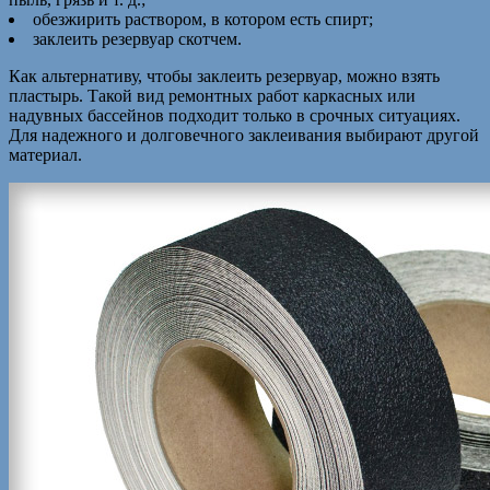
обезжирить раствором, в котором есть спирт;
заклеить резервуар скотчем.
Как альтернативу, чтобы заклеить резервуар, можно взять
пластырь. Такой вид ремонтных работ каркасных или
надувных бассейнов подходит только в срочных ситуациях.
Для надежного и долговечного заклеивания выбирают другой
материал.