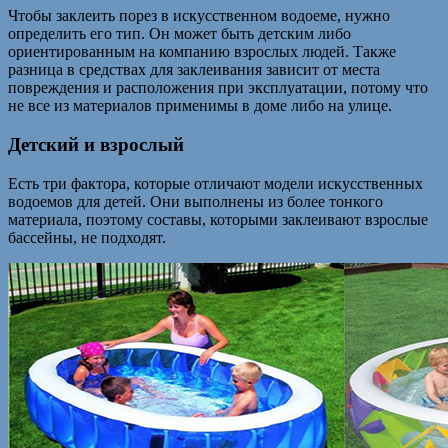
Чтобы заклеить порез в искусственном водоеме, нужно
определить его тип. Он может быть детским либо
ориентированным на компанию взрослых людей. Также
разница в средствах для заклеивания зависит от места
повреждения и расположения при эксплуатации, потому что
не все из материалов применимы в доме либо на улице.
Детский и взрослый
Есть три фактора, которые отличают модели искусственных
водоемов для детей. Они выполнены из более тонкого
материала, поэтому составы, которыми заклеивают взрослые
бассейны, не подходят.