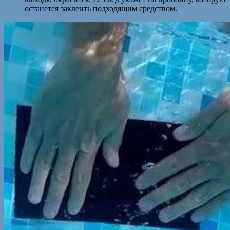
останется заклеить подходящим средством.