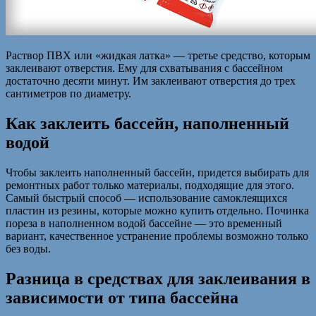
Раствор ПВХ или «жидкая латка» — третье средство, которым
заклеивают отверстия. Ему для схватывания с бассейном
достаточно десяти минут. Им заклеивают отверстия до трех
сантиметров по диаметру.
Как заклеить бассейн, наполненный
водой
Чтобы заклеить наполненный бассейн, придется выбирать для
ремонтных работ только материалы, подходящие для этого.
Самый быстрый способ — использование самоклеящихся
пластин из резины, которые можно купить отдельно. Починка
пореза в наполненном водой бассейне — это временный
вариант, качественное устранение проблемы возможно только
без воды.
Разница в средствах для заклеивания в
зависимости от типа бассейна