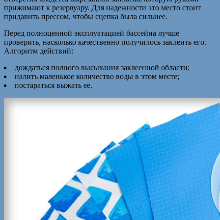
прижимают к резервуару. Для надежности это место стоит
придавить прессом, чтобы сцепка была сильнее.
Перед полноценной эксплуатацией бассейна лучше
проверить, насколько качественно получилось заклеить его.
Алгоритм действий:
дождаться полного высыхания заклеенной области;
налить маленькое количество воды в этом месте;
постараться выжать ее.