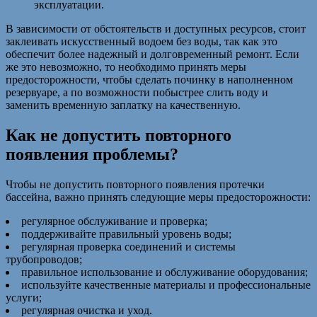
эксплуатации.
В зависимости от обстоятельств и доступных ресурсов, стоит
заклеивать искусственный водоем без воды, так как это
обеспечит более надежный и долговременный ремонт. Если
же это невозможно, то необходимо принять меры
предосторожности, чтобы сделать починку в наполненном
резервуаре, а по возможности побыстрее слить воду и
заменить временную заплатку на качественную.
Как не допустить повторного
появления проблемы?
Чтобы не допустить повторного появления протечки
бассейна, важно принять следующие меры предосторожности:
регулярное обслуживание и проверка;
поддерживайте правильный уровень воды;
регулярная проверка соединений и системы
трубопроводов;
правильное использование и обслуживание оборудования;
используйте качественные материалы и профессиональные
услуги;
регулярная очистка и уход.